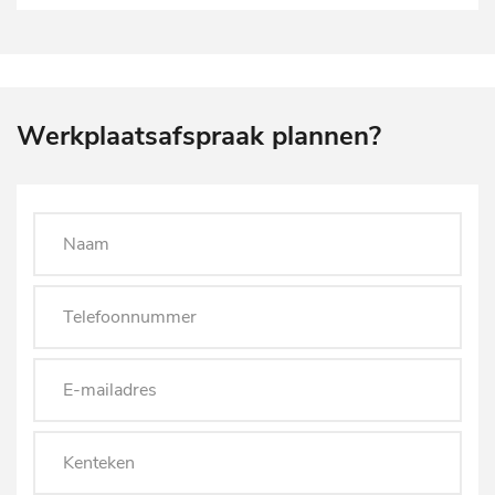
Werkplaatsafspraak plannen?