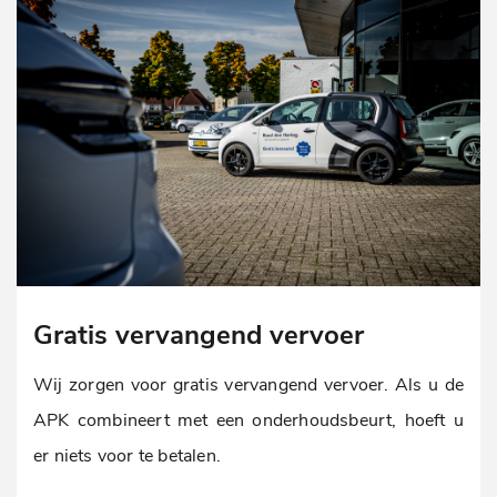
Gratis vervangend vervoer
Wij zorgen voor gratis vervangend vervoer. Als u de
APK combineert met een onderhoudsbeurt, hoeft u
er niets voor te betalen.