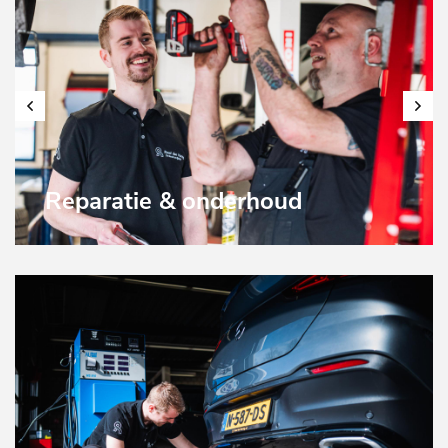
Reparatie & onderhoud