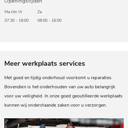
Openingstijden
Ma t/m Vr
Za
07:30 - 18:00
08:00 - 16:00
Meer werkplaats services
Met goed en tijdig onderhoud voorkomt u reparaties.
Bovendien is het onderhouden van uw auto belangrijk
voor uw veiligheid. In onze goed geoutilleerde werkplaats
kunnen wij onderstaande zaken voor u verzorgen.