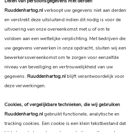
Delen van persoonsgegevens met derden
Ruuddenhartog.nl
verkoopt uw gegevens niet aan derden
en verstrekt deze uitsluitend indien dit nodig is voor de
uitvoering van onze overeenkomst met u of om te
voldoen aan een wettelijke verplichting. Met bedrijven die
uw gegevens verwerken in onze opdracht, sluiten wij een
bewerkersovereenkomst om te zorgen voor eenzelfde
niveau van beveiliging en vertrouwelijkheid van uw
gegevens.
Ruuddenhartog.nl
blijft verantwoordelijk voor
deze verwerkingen.
Cookies, of vergelijkbare technieken, die wij gebruiken
Ruuddenhartog.nl
gebruikt functionele, analytische en
tracking cookies. Een cookie is een klein tekstbestand dat