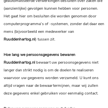
geautomatiseerde verwerkingen besluiten over zaken die
(aanzienlijke) gevolgen kunnen hebben voor personen.
Het gaat hier om besluiten die worden genomen door
computerprogramma's of -systemen, zonder dat daar een
mens (bijvoorbeeld een medewerker van
Ruuddenhartog.nl
) tussen zit.
Hoe lang we persoonsgegevens bewaren
Ruuddenhartog.nl
bewaart uw persoonsgegevens niet
langer dan strikt nodig is om de doelen te realiseren
waarvoor uw gegevens worden verzameld. U kunt ons
altijd vragen naar de bewaartermijnen, maar wij zullen
deze gegevens enkel gebruiken voor eenmalig contact.