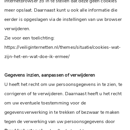
internetbrowser zo in te stellen dat deze geen cookies
meer opslaat. Daarnaast kunt u ook alle informatie die
eerder is opgeslagen via de instellingen van uw browser
verwijderen.
Zie voor een toelichting:
https://veiliginternetten.nl/themes/situatie/cookies-wat-
zijn-het-en-wat-doe-ik-ermee/
Gegevens inzien, aanpassen of verwijderen
U heeft het recht om uw persoonsgegevens in te zien, te
corrigeren of te verwijderen. Daarnaast heeft u het recht
om uw eventuele toestemming voor de
gegevensverwerking in te trekken of bezwaar te maken
tegen de verwerking van uw persoonsgegevens door