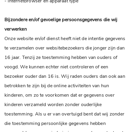
- Internetbrowser en apparaat type
Bijzondere en/of gevoelige persoonsgegevens die wij
verwerken
Onze website en/of dienst heeft niet de intentie gegevens
te verzamelen over websitebezoekers die jonger zijn dan
16 jaar. Tenzij ze toestemming hebben van ouders of
voogd. We kunnen echter niet controleren of een
bezoeker ouder dan 16 is. Wij raden ouders dan ook aan
betrokken te zijn bij de online activiteiten van hun
kinderen, om zo te voorkomen dat er gegevens over
kinderen verzameld worden zonder ouderlijke
toestemming. Als u er van overtuigd bent dat wij zonder
die toestemming persoonlijke gegevens hebben