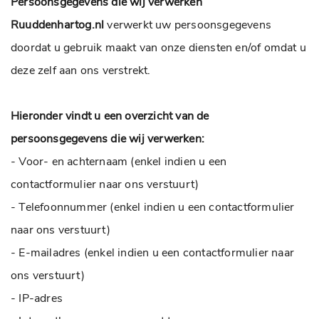
Persoonsgegevens die wij verwerken
Ruuddenhartog.nl
verwerkt uw persoonsgegevens
doordat u gebruik maakt van onze diensten en/of omdat u
deze zelf aan ons verstrekt.
Hieronder vindt u een overzicht van de
persoonsgegevens die wij verwerken:
- Voor- en achternaam (enkel indien u een
contactformulier naar ons verstuurt)
- Telefoonnummer (enkel indien u een contactformulier
naar ons verstuurt)
- E-mailadres (enkel indien u een contactformulier naar
ons verstuurt)
- IP-adres