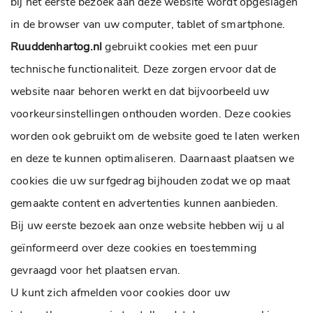
bij het eerste bezoek aan deze website wordt opgeslagen
in de browser van uw computer, tablet of smartphone.
Ruuddenhartog.nl
gebruikt cookies met een puur
technische functionaliteit. Deze zorgen ervoor dat de
website naar behoren werkt en dat bijvoorbeeld uw
voorkeursinstellingen onthouden worden. Deze cookies
worden ook gebruikt om de website goed te laten werken
en deze te kunnen optimaliseren. Daarnaast plaatsen we
cookies die uw surfgedrag bijhouden zodat we op maat
gemaakte content en advertenties kunnen aanbieden.
Bij uw eerste bezoek aan onze website hebben wij u al
geïnformeerd over deze cookies en toestemming
gevraagd voor het plaatsen ervan.
U kunt zich afmelden voor cookies door uw