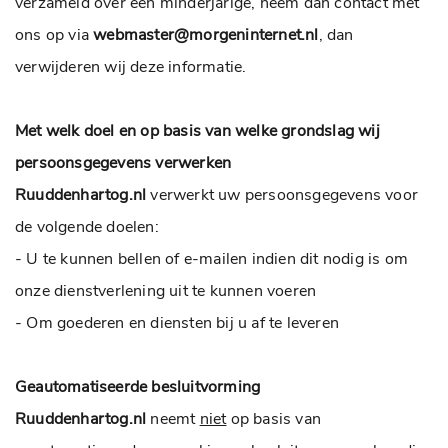
verzameld over een minderjarige, neem dan contact met
ons op via
webmaster@morgeninternet.nl
, dan
verwijderen wij deze informatie.
Met welk doel en op basis van welke grondslag wij
persoonsgegevens verwerken
Ruuddenhartog.nl
verwerkt uw persoonsgegevens voor
de volgende doelen:
- U te kunnen bellen of e-mailen indien dit nodig is om
onze dienstverlening uit te kunnen voeren
- Om goederen en diensten bij u af te leveren
Geautomatiseerde besluitvorming
Ruuddenhartog.nl
neemt
niet
op basis van