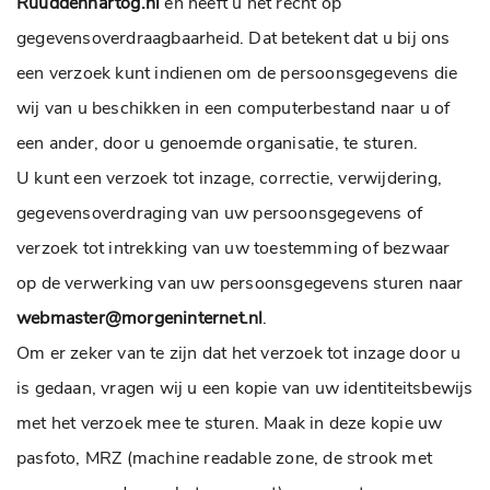
Ruuddenhartog.nl
en heeft u het recht op
gegevensoverdraagbaarheid. Dat betekent dat u bij ons
een verzoek kunt indienen om de persoonsgegevens die
wij van u beschikken in een computerbestand naar u of
een ander, door u genoemde organisatie, te sturen.
U kunt een verzoek tot inzage, correctie, verwijdering,
gegevensoverdraging van uw persoonsgegevens of
verzoek tot intrekking van uw toestemming of bezwaar
op de verwerking van uw persoonsgegevens sturen naar
webmaster@morgeninternet.nl
.
Om er zeker van te zijn dat het verzoek tot inzage door u
is gedaan, vragen wij u een kopie van uw identiteitsbewijs
met het verzoek mee te sturen. Maak in deze kopie uw
pasfoto, MRZ (machine readable zone, de strook met