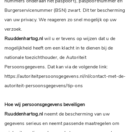
nummers onderaan het paspoort), paspoortnummer en
Burgerservicenummer (BSN) zwart. Dit ter bescherming
van uw privacy. We reageren zo snel mogelijk op uw
verzoek.
Ruuddenhartog.nl
wil u er tevens op wijzen dat u de
mogelijkheid heeft om een klacht in te dienen bij de
nationale toezichthouder, de Autoriteit
Persoonsgegevens. Dat kan via de volgende link:
https://autoriteitpersoonsgegevens.nl/nl/contact-met-de-
autoriteit-persoonsgegevens/tip-ons
Hoe wij persoonsgegevens beveiligen
Ruuddenhartog.nl
neemt de bescherming van uw
gegevens serieus en neemt passende maatregelen om