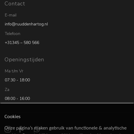
Contact
E-mail
info@ruuddenhartog.nl
Telefoon
+31345 – 580 566
Openingstijden
Ma t/m Vr
07:30 - 18:00
Za
08:00 - 16:00
Cookies
Onze pagina’s maken gebruik van functionele & analytische