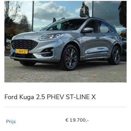
Ford Kuga 2.5 PHEV ST-LINE X
€ 19.700,-