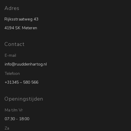
Adres
Rijksstraatweg 43
4194 SK Meteren
Contact
E-mail
info@ruuddenhartog.nl
Telefoon
+31345 – 580 566
Openingstijden
Ma t/m Vr
07:30 - 18:00
Za