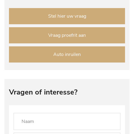
Stel hier uw vraag
Vraag proefrit aan
Auto inruilen
Vragen of interesse?