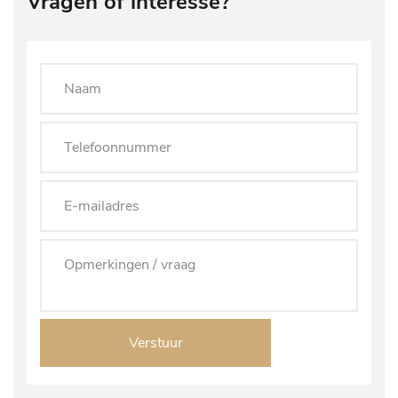
Vragen of interesse?
Verstuur