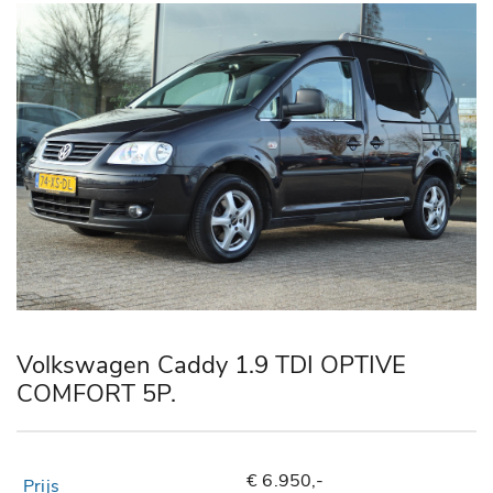
Volkswagen Caddy 1.9 TDI OPTIVE
COMFORT 5P.
€ 6.950,-