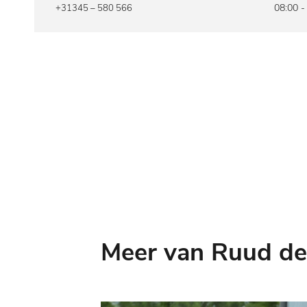
08:00 -
+31345 – 580 566
Meer van Ruud de