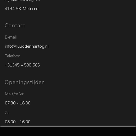
4194 SK Meteren
Contact
E-mail
info@ruuddenhartog.nl
Telefoon
+31345 – 580 566
Openingstijden
Ma t/m Vr
07:30 - 18:00
Za
08:00 - 16:00