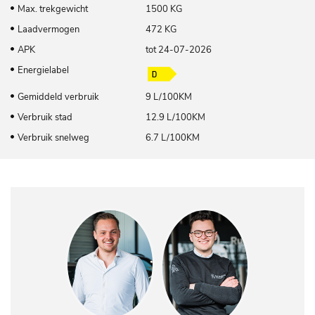
Max. trekgewicht
1500 KG
Laadvermogen
472 KG
APK
tot 24-07-2026
Energielabel
Gemiddeld verbruik
9 L/100KM
Verbruik stad
12.9 L/100KM
Verbruik snelweg
6.7 L/100KM