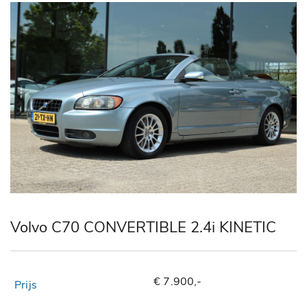
Volvo C70 CONVERTIBLE 2.4i KINETIC
€ 7.900,-