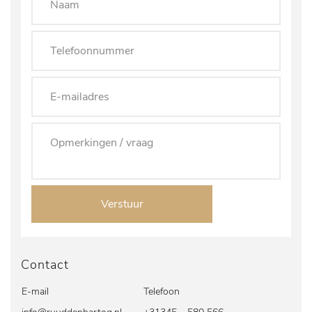
Verstuur
Contact
E-mail
Telefoon