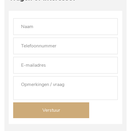
Verstuur