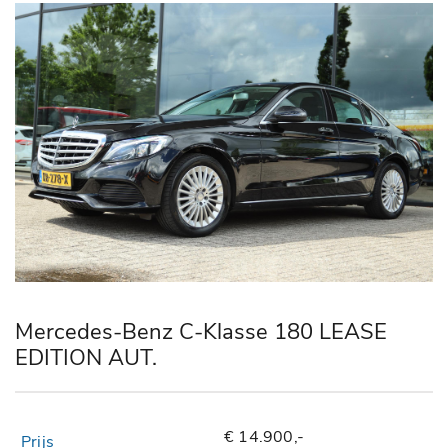
Mercedes-Benz C-Klasse 180 LEASE
EDITION AUT.
€ 14.900,-