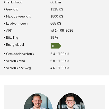
Tankinhoud
66 Liter
Gewicht
1325 KG
Max. trekgewicht
1800 KG
Laadvermogen
665 KG
APK
tot 14-08-2026
Bijtelling
25 %
Energielabel
Gemiddeld verbruik
5.4 L/100KM
Verbruik stad
6.8 L/100KM
Verbruik snelweg
4.6 L/100KM