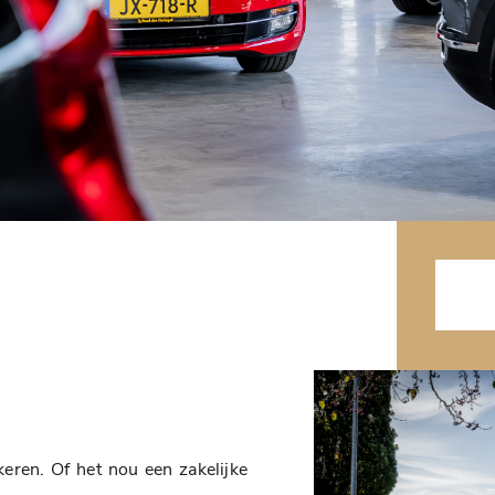
eren. Of het nou een zakelijke