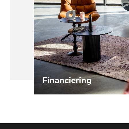
Financiering