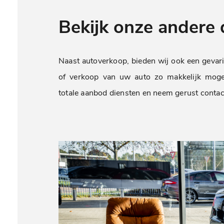
Bekijk onze andere 
Naast autoverkoop, bieden wij ook een gevar
of verkoop van uw auto zo makkelijk mogel
totale aanbod diensten en neem gerust contact