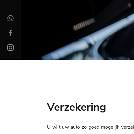
Verzekering
U wilt uw auto zo goed mogelijk verzek