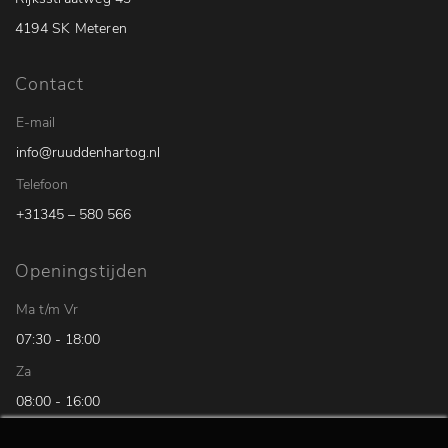
4194 SK Meteren
Contact
E-mail
info@ruuddenhartog.nl
Telefoon
+31345 – 580 566
Openingstijden
Ma t/m Vr
07:30 - 18:00
Za
08:00 - 16:00