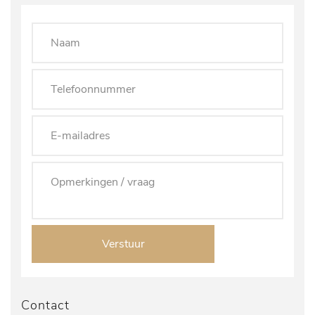
Verstuur
Contact