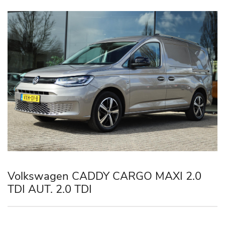
Volkswagen CADDY CARGO MAXI 2.0
TDI AUT. 2.0 TDI