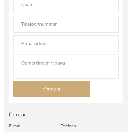
Verstuur
Contact
E-mail
Telefoon