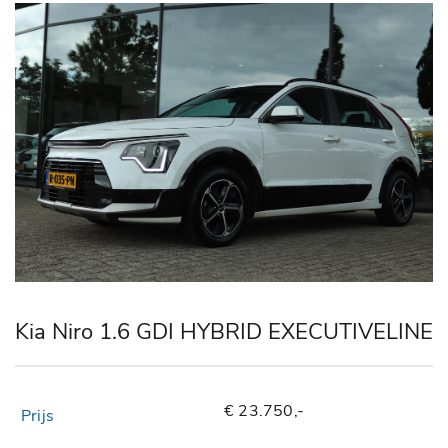
Kia Niro 1.6 GDI HYBRID EXECUTIVELINE
€ 23.750,-