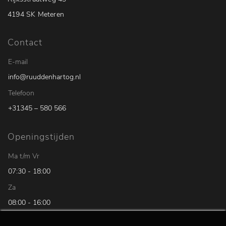
4194 SK Meteren
Contact
E-mail
info@ruuddenhartog.nl
Telefoon
+31345 – 580 566
Openingstijden
Ma t/m Vr
07:30 - 18:00
Za
08:00 - 16:00