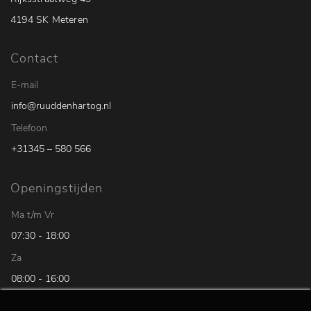
4194 SK Meteren
Contact
E-mail
info@ruuddenhartog.nl
Telefoon
+31345 – 580 566
Openingstijden
Ma t/m Vr
07:30 - 18:00
Za
08:00 - 16:00