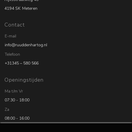
4194 SK Meteren
Contact
E-mail
info@ruuddenhartog.nl
Telefoon
+31345 – 580 566
Openingstijden
Ma t/m Vr
07:30 - 18:00
Za
08:00 - 16:00