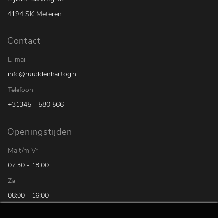
4194 SK Meteren
Contact
E-mail
info@ruuddenhartog.nl
Telefoon
+31345 – 580 566
Openingstijden
Ma t/m Vr
07:30 - 18:00
Za
08:00 - 16:00